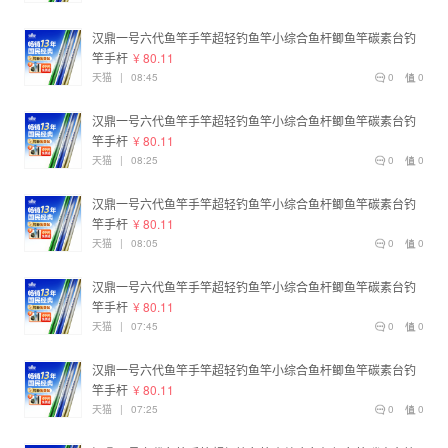
汉鼎一号六代鱼竿手竿超轻钓鱼竿小综合鱼杆鲫鱼竿碳素台钓
竿手杆
¥ 80.11
天猫
|
08:45
0
0
汉鼎一号六代鱼竿手竿超轻钓鱼竿小综合鱼杆鲫鱼竿碳素台钓
竿手杆
¥ 80.11
天猫
|
08:25
0
0
汉鼎一号六代鱼竿手竿超轻钓鱼竿小综合鱼杆鲫鱼竿碳素台钓
竿手杆
¥ 80.11
天猫
|
08:05
0
0
汉鼎一号六代鱼竿手竿超轻钓鱼竿小综合鱼杆鲫鱼竿碳素台钓
竿手杆
¥ 80.11
天猫
|
07:45
0
0
汉鼎一号六代鱼竿手竿超轻钓鱼竿小综合鱼杆鲫鱼竿碳素台钓
竿手杆
¥ 80.11
天猫
|
07:25
0
0