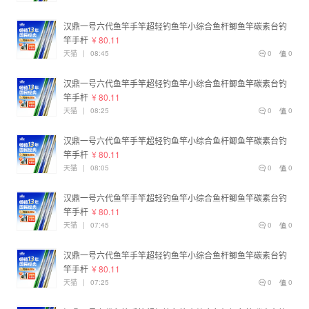
汉鼎一号六代鱼竿手竿超轻钓鱼竿小综合鱼杆鲫鱼竿碳素台钓
竿手杆
¥ 80.11
天猫
|
08:45
0
0
汉鼎一号六代鱼竿手竿超轻钓鱼竿小综合鱼杆鲫鱼竿碳素台钓
竿手杆
¥ 80.11
天猫
|
08:25
0
0
汉鼎一号六代鱼竿手竿超轻钓鱼竿小综合鱼杆鲫鱼竿碳素台钓
竿手杆
¥ 80.11
天猫
|
08:05
0
0
汉鼎一号六代鱼竿手竿超轻钓鱼竿小综合鱼杆鲫鱼竿碳素台钓
竿手杆
¥ 80.11
天猫
|
07:45
0
0
汉鼎一号六代鱼竿手竿超轻钓鱼竿小综合鱼杆鲫鱼竿碳素台钓
竿手杆
¥ 80.11
天猫
|
07:25
0
0