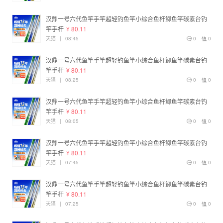
汉鼎一号六代鱼竿手竿超轻钓鱼竿小综合鱼杆鲫鱼竿碳素台钓
竿手杆
¥ 80.11
天猫
|
08:45
0
0
汉鼎一号六代鱼竿手竿超轻钓鱼竿小综合鱼杆鲫鱼竿碳素台钓
竿手杆
¥ 80.11
天猫
|
08:25
0
0
汉鼎一号六代鱼竿手竿超轻钓鱼竿小综合鱼杆鲫鱼竿碳素台钓
竿手杆
¥ 80.11
天猫
|
08:05
0
0
汉鼎一号六代鱼竿手竿超轻钓鱼竿小综合鱼杆鲫鱼竿碳素台钓
竿手杆
¥ 80.11
天猫
|
07:45
0
0
汉鼎一号六代鱼竿手竿超轻钓鱼竿小综合鱼杆鲫鱼竿碳素台钓
竿手杆
¥ 80.11
天猫
|
07:25
0
0