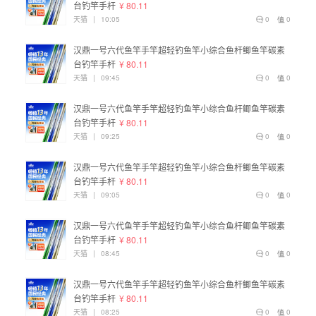
台钓竿手杆
¥ 80.11
天猫
|
10:05
0
0
汉鼎一号六代鱼竿手竿超轻钓鱼竿小综合鱼杆鲫鱼竿碳素
台钓竿手杆
¥ 80.11
天猫
|
09:45
0
0
汉鼎一号六代鱼竿手竿超轻钓鱼竿小综合鱼杆鲫鱼竿碳素
台钓竿手杆
¥ 80.11
天猫
|
09:25
0
0
汉鼎一号六代鱼竿手竿超轻钓鱼竿小综合鱼杆鲫鱼竿碳素
台钓竿手杆
¥ 80.11
天猫
|
09:05
0
0
汉鼎一号六代鱼竿手竿超轻钓鱼竿小综合鱼杆鲫鱼竿碳素
台钓竿手杆
¥ 80.11
天猫
|
08:45
0
0
汉鼎一号六代鱼竿手竿超轻钓鱼竿小综合鱼杆鲫鱼竿碳素
台钓竿手杆
¥ 80.11
天猫
|
08:25
0
0