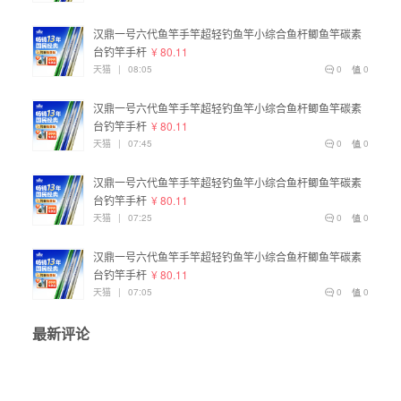
汉鼎一号六代鱼竿手竿超轻钓鱼竿小综合鱼杆鲫鱼竿碳素
台钓竿手杆
¥ 80.11
天猫
|
08:05
0
0
汉鼎一号六代鱼竿手竿超轻钓鱼竿小综合鱼杆鲫鱼竿碳素
台钓竿手杆
¥ 80.11
天猫
|
07:45
0
0
汉鼎一号六代鱼竿手竿超轻钓鱼竿小综合鱼杆鲫鱼竿碳素
台钓竿手杆
¥ 80.11
天猫
|
07:25
0
0
汉鼎一号六代鱼竿手竿超轻钓鱼竿小综合鱼杆鲫鱼竿碳素
台钓竿手杆
¥ 80.11
天猫
|
07:05
0
0
最新评论