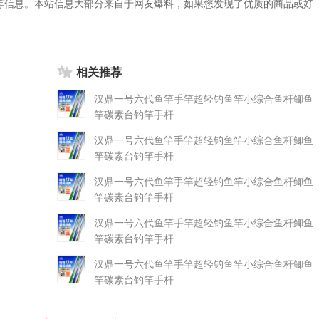
等信息。本站信息大部分来自于网友爆料，如果您发现了优质的商品或好
相关推荐
汉鼎一号六代鱼竿手竿超轻钓鱼竿小综合鱼杆鲫鱼
竿碳素台钓竿手杆
汉鼎一号六代鱼竿手竿超轻钓鱼竿小综合鱼杆鲫鱼
竿碳素台钓竿手杆
汉鼎一号六代鱼竿手竿超轻钓鱼竿小综合鱼杆鲫鱼
竿碳素台钓竿手杆
汉鼎一号六代鱼竿手竿超轻钓鱼竿小综合鱼杆鲫鱼
竿碳素台钓竿手杆
汉鼎一号六代鱼竿手竿超轻钓鱼竿小综合鱼杆鲫鱼
竿碳素台钓竿手杆