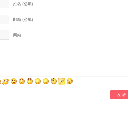
姓名 (必填)
邮箱 (必填)
网站