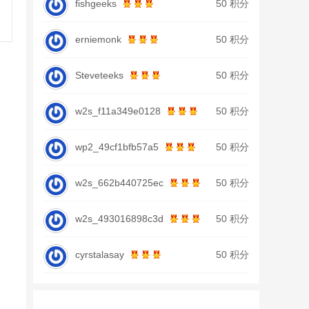
fishgeeks
50 积分
erniemonk
50 积分
Steveteeks
50 积分
w2s_f11a349e0128
50 积分
wp2_49cf1bfb57a5
50 积分
w2s_662b440725ec
50 积分
w2s_493016898c3d
50 积分
cyrstalasay
50 积分