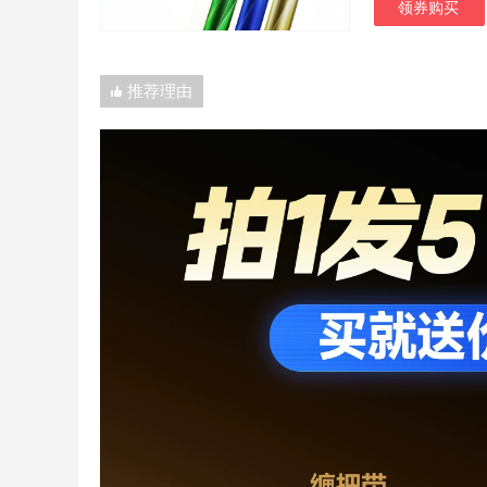
领券购买
推荐理由