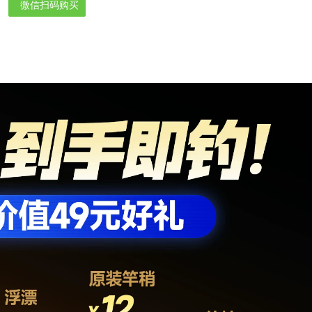
微信扫码购买