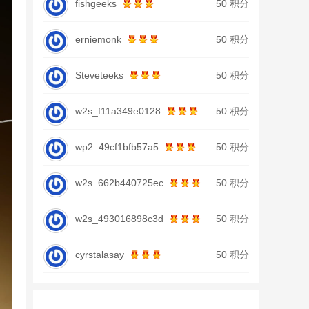
fishgeeks
50 积分
erniemonk
50 积分
Steveteeks
50 积分
w2s_f11a349e0128
50 积分
wp2_49cf1bfb57a5
50 积分
w2s_662b440725ec
50 积分
w2s_493016898c3d
50 积分
cyrstalasay
50 积分