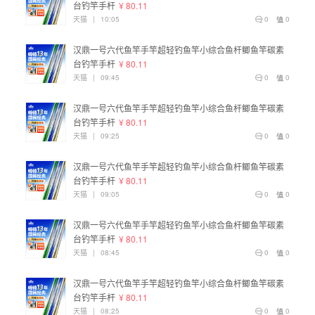
台钓竿手杆
¥ 80.11
天猫
|
10:05
0
0
汉鼎一号六代鱼竿手竿超轻钓鱼竿小综合鱼杆鲫鱼竿碳素
台钓竿手杆
¥ 80.11
天猫
|
09:45
0
0
汉鼎一号六代鱼竿手竿超轻钓鱼竿小综合鱼杆鲫鱼竿碳素
台钓竿手杆
¥ 80.11
天猫
|
09:25
0
0
汉鼎一号六代鱼竿手竿超轻钓鱼竿小综合鱼杆鲫鱼竿碳素
台钓竿手杆
¥ 80.11
天猫
|
09:05
0
0
汉鼎一号六代鱼竿手竿超轻钓鱼竿小综合鱼杆鲫鱼竿碳素
台钓竿手杆
¥ 80.11
天猫
|
08:45
0
0
汉鼎一号六代鱼竿手竿超轻钓鱼竿小综合鱼杆鲫鱼竿碳素
台钓竿手杆
¥ 80.11
天猫
|
08:25
0
0