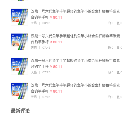
汉鼎一号六代鱼竿手竿超轻钓鱼竿小综合鱼杆鲫鱼竿碳素
台钓竿手杆
¥ 80.11
天猫
|
08:05
0
0
汉鼎一号六代鱼竿手竿超轻钓鱼竿小综合鱼杆鲫鱼竿碳素
台钓竿手杆
¥ 80.11
天猫
|
07:45
0
0
汉鼎一号六代鱼竿手竿超轻钓鱼竿小综合鱼杆鲫鱼竿碳素
台钓竿手杆
¥ 80.11
天猫
|
07:25
0
0
汉鼎一号六代鱼竿手竿超轻钓鱼竿小综合鱼杆鲫鱼竿碳素
台钓竿手杆
¥ 80.11
天猫
|
07:05
0
0
最新评论