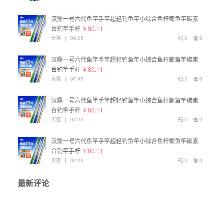
汉鼎一号六代鱼竿手竿超轻钓鱼竿小综合鱼杆鲫鱼竿碳素
台钓竿手杆
¥ 80.11
天猫
|
08:05
0
0
汉鼎一号六代鱼竿手竿超轻钓鱼竿小综合鱼杆鲫鱼竿碳素
台钓竿手杆
¥ 80.11
天猫
|
07:45
0
0
汉鼎一号六代鱼竿手竿超轻钓鱼竿小综合鱼杆鲫鱼竿碳素
台钓竿手杆
¥ 80.11
天猫
|
07:25
0
0
汉鼎一号六代鱼竿手竿超轻钓鱼竿小综合鱼杆鲫鱼竿碳素
台钓竿手杆
¥ 80.11
天猫
|
07:05
0
0
最新评论