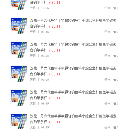
台钓竿手杆
¥ 80.11
天猫
|
10:05
0
0
汉鼎一号六代鱼竿手竿超轻钓鱼竿小综合鱼杆鲫鱼竿碳素
台钓竿手杆
¥ 80.11
天猫
|
09:45
0
0
汉鼎一号六代鱼竿手竿超轻钓鱼竿小综合鱼杆鲫鱼竿碳素
台钓竿手杆
¥ 80.11
天猫
|
09:25
0
0
汉鼎一号六代鱼竿手竿超轻钓鱼竿小综合鱼杆鲫鱼竿碳素
台钓竿手杆
¥ 80.11
天猫
|
09:05
0
0
汉鼎一号六代鱼竿手竿超轻钓鱼竿小综合鱼杆鲫鱼竿碳素
台钓竿手杆
¥ 80.11
天猫
|
08:45
0
0
汉鼎一号六代鱼竿手竿超轻钓鱼竿小综合鱼杆鲫鱼竿碳素
台钓竿手杆
¥ 80.11
天猫
|
08:25
0
0