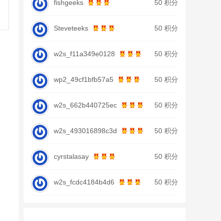
fishgeeks
50 积分
Steveteeks
50 积分
w2s_f11a349e0128
50 积分
wp2_49cf1bfb57a5
50 积分
w2s_662b440725ec
50 积分
w2s_493016898c3d
50 积分
cyrstalasay
50 积分
w2s_fcdc4184b4d6
50 积分