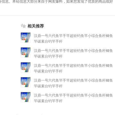
等信息。本站信息大部分来自于网友爆料，如果您发现了优质的商品或好
相关推荐
汉鼎一号六代鱼竿手竿超轻钓鱼竿小综合鱼杆鲫鱼
竿碳素台钓竿手杆
汉鼎一号六代鱼竿手竿超轻钓鱼竿小综合鱼杆鲫鱼
竿碳素台钓竿手杆
汉鼎一号六代鱼竿手竿超轻钓鱼竿小综合鱼杆鲫鱼
竿碳素台钓竿手杆
汉鼎一号六代鱼竿手竿超轻钓鱼竿小综合鱼杆鲫鱼
竿碳素台钓竿手杆
汉鼎一号六代鱼竿手竿超轻钓鱼竿小综合鱼杆鲫鱼
竿碳素台钓竿手杆