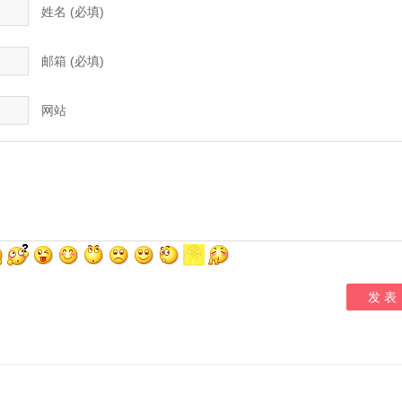
姓名 (必填)
邮箱 (必填)
网站