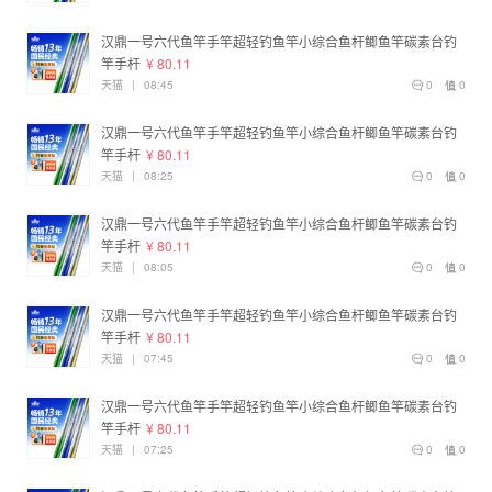
汉鼎一号六代鱼竿手竿超轻钓鱼竿小综合鱼杆鲫鱼竿碳素台钓
竿手杆
¥ 80.11
天猫
|
08:45
0
0
汉鼎一号六代鱼竿手竿超轻钓鱼竿小综合鱼杆鲫鱼竿碳素台钓
竿手杆
¥ 80.11
天猫
|
08:25
0
0
汉鼎一号六代鱼竿手竿超轻钓鱼竿小综合鱼杆鲫鱼竿碳素台钓
竿手杆
¥ 80.11
天猫
|
08:05
0
0
汉鼎一号六代鱼竿手竿超轻钓鱼竿小综合鱼杆鲫鱼竿碳素台钓
竿手杆
¥ 80.11
天猫
|
07:45
0
0
汉鼎一号六代鱼竿手竿超轻钓鱼竿小综合鱼杆鲫鱼竿碳素台钓
竿手杆
¥ 80.11
天猫
|
07:25
0
0