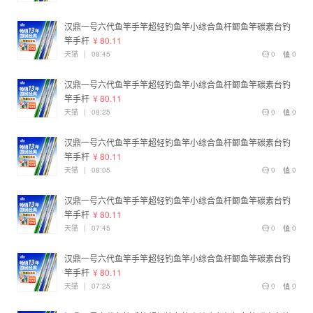
汉鼎一号六代鱼竿手竿超轻钓鱼竿小综合鱼杆鲫鱼竿碳素台钓
竿手杆
¥ 80.11
天猫
|
08:45
0
0
汉鼎一号六代鱼竿手竿超轻钓鱼竿小综合鱼杆鲫鱼竿碳素台钓
竿手杆
¥ 80.11
天猫
|
08:25
0
0
汉鼎一号六代鱼竿手竿超轻钓鱼竿小综合鱼杆鲫鱼竿碳素台钓
竿手杆
¥ 80.11
天猫
|
08:05
0
0
汉鼎一号六代鱼竿手竿超轻钓鱼竿小综合鱼杆鲫鱼竿碳素台钓
竿手杆
¥ 80.11
天猫
|
07:45
0
0
汉鼎一号六代鱼竿手竿超轻钓鱼竿小综合鱼杆鲫鱼竿碳素台钓
竿手杆
¥ 80.11
天猫
|
07:25
0
0