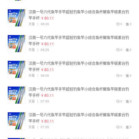
汉鼎一号六代鱼竿手竿超轻钓鱼竿小综合鱼杆鲫鱼竿碳素台钓
竿手杆
¥ 80.11
天猫
|
08:45
0
0
汉鼎一号六代鱼竿手竿超轻钓鱼竿小综合鱼杆鲫鱼竿碳素台钓
竿手杆
¥ 80.11
天猫
|
08:25
0
0
汉鼎一号六代鱼竿手竿超轻钓鱼竿小综合鱼杆鲫鱼竿碳素台钓
竿手杆
¥ 80.11
天猫
|
08:05
0
0
汉鼎一号六代鱼竿手竿超轻钓鱼竿小综合鱼杆鲫鱼竿碳素台钓
竿手杆
¥ 80.11
天猫
|
07:45
0
0
汉鼎一号六代鱼竿手竿超轻钓鱼竿小综合鱼杆鲫鱼竿碳素台钓
竿手杆
¥ 80.11
天猫
|
07:25
0
0