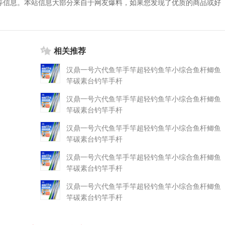
等信息。本站信息大部分来自于网友爆料，如果您发现了优质的商品或好
相关推荐
汉鼎一号六代鱼竿手竿超轻钓鱼竿小综合鱼杆鲫鱼
竿碳素台钓竿手杆
汉鼎一号六代鱼竿手竿超轻钓鱼竿小综合鱼杆鲫鱼
竿碳素台钓竿手杆
汉鼎一号六代鱼竿手竿超轻钓鱼竿小综合鱼杆鲫鱼
竿碳素台钓竿手杆
汉鼎一号六代鱼竿手竿超轻钓鱼竿小综合鱼杆鲫鱼
竿碳素台钓竿手杆
汉鼎一号六代鱼竿手竿超轻钓鱼竿小综合鱼杆鲫鱼
竿碳素台钓竿手杆