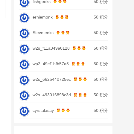
fishgeeks
50 积分
erniemonk
50 积分
Steveteeks
50 积分
w2s_f11a349e0128
50 积分
wp2_49cf1bfb57a5
50 积分
w2s_662b440725ec
50 积分
w2s_493016898c3d
50 积分
cyrstalasay
50 积分