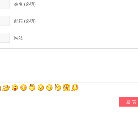
姓名 (必填)
邮箱 (必填)
网站