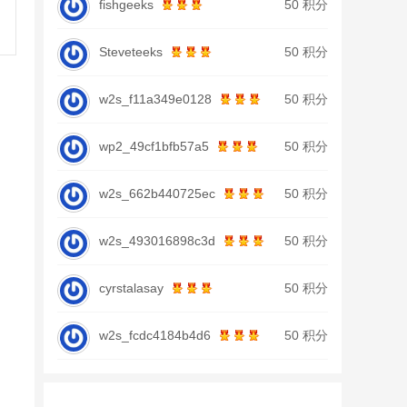
fishgeeks
50 积分
Steveteeks
50 积分
w2s_f11a349e0128
50 积分
wp2_49cf1bfb57a5
50 积分
w2s_662b440725ec
50 积分
w2s_493016898c3d
50 积分
cyrstalasay
50 积分
w2s_fcdc4184b4d6
50 积分