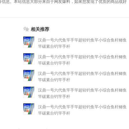
等信息。本站信息大部分来自于网友爆料，如果您发现了优质的商品或好
相关推荐
汉鼎一号六代鱼竿手竿超轻钓鱼竿小综合鱼杆鲫鱼
竿碳素台钓竿手杆
汉鼎一号六代鱼竿手竿超轻钓鱼竿小综合鱼杆鲫鱼
竿碳素台钓竿手杆
汉鼎一号六代鱼竿手竿超轻钓鱼竿小综合鱼杆鲫鱼
竿碳素台钓竿手杆
汉鼎一号六代鱼竿手竿超轻钓鱼竿小综合鱼杆鲫鱼
竿碳素台钓竿手杆
汉鼎一号六代鱼竿手竿超轻钓鱼竿小综合鱼杆鲫鱼
竿碳素台钓竿手杆