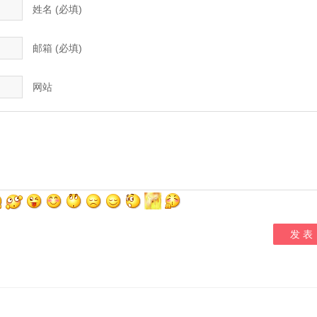
姓名 (必填)
邮箱 (必填)
网站