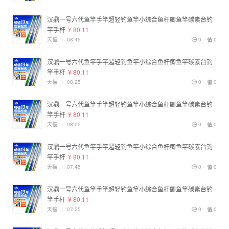
汉鼎一号六代鱼竿手竿超轻钓鱼竿小综合鱼杆鲫鱼竿碳素台钓
竿手杆
¥ 80.11
天猫
|
08:45
0
0
汉鼎一号六代鱼竿手竿超轻钓鱼竿小综合鱼杆鲫鱼竿碳素台钓
竿手杆
¥ 80.11
天猫
|
08:25
0
0
汉鼎一号六代鱼竿手竿超轻钓鱼竿小综合鱼杆鲫鱼竿碳素台钓
竿手杆
¥ 80.11
天猫
|
08:05
0
0
汉鼎一号六代鱼竿手竿超轻钓鱼竿小综合鱼杆鲫鱼竿碳素台钓
竿手杆
¥ 80.11
天猫
|
07:45
0
0
汉鼎一号六代鱼竿手竿超轻钓鱼竿小综合鱼杆鲫鱼竿碳素台钓
竿手杆
¥ 80.11
天猫
|
07:25
0
0