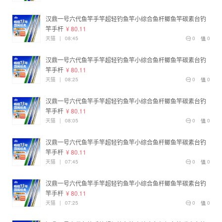
汉鼎一号六代鱼竿手竿超轻钓鱼竿小综合鱼杆鲫鱼竿碳素台钓
竿手杆
¥ 80.11
天猫
|
08:45
0
0
汉鼎一号六代鱼竿手竿超轻钓鱼竿小综合鱼杆鲫鱼竿碳素台钓
竿手杆
¥ 80.11
天猫
|
08:25
0
0
汉鼎一号六代鱼竿手竿超轻钓鱼竿小综合鱼杆鲫鱼竿碳素台钓
竿手杆
¥ 80.11
天猫
|
08:05
0
0
汉鼎一号六代鱼竿手竿超轻钓鱼竿小综合鱼杆鲫鱼竿碳素台钓
竿手杆
¥ 80.11
天猫
|
07:45
0
0
汉鼎一号六代鱼竿手竿超轻钓鱼竿小综合鱼杆鲫鱼竿碳素台钓
竿手杆
¥ 80.11
天猫
|
07:25
0
0