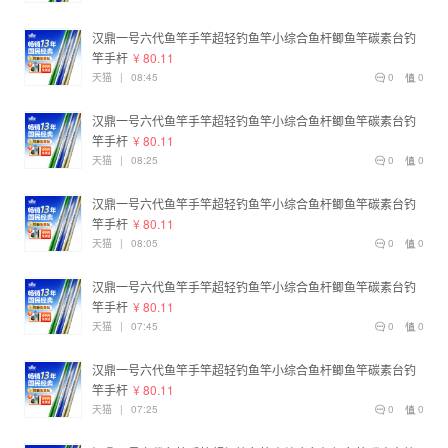
汉鼎一号六代鱼竿手竿超轻钓鱼竿小综合鱼杆鲫鱼竿碳素台钓
竿手杆
¥ 80.11
天猫
|
08:45
0
0
汉鼎一号六代鱼竿手竿超轻钓鱼竿小综合鱼杆鲫鱼竿碳素台钓
竿手杆
¥ 80.11
天猫
|
08:25
0
0
汉鼎一号六代鱼竿手竿超轻钓鱼竿小综合鱼杆鲫鱼竿碳素台钓
竿手杆
¥ 80.11
天猫
|
08:05
0
0
汉鼎一号六代鱼竿手竿超轻钓鱼竿小综合鱼杆鲫鱼竿碳素台钓
竿手杆
¥ 80.11
天猫
|
07:45
0
0
汉鼎一号六代鱼竿手竿超轻钓鱼竿小综合鱼杆鲫鱼竿碳素台钓
竿手杆
¥ 80.11
天猫
|
07:25
0
0