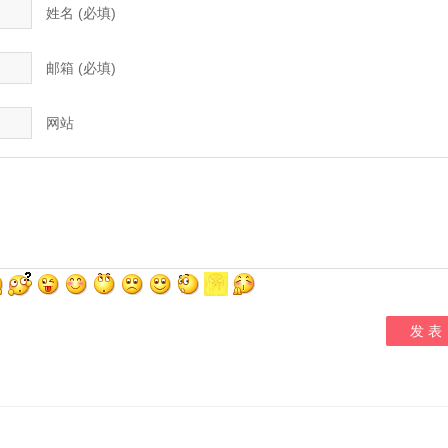
姓名 (必填)
邮箱 (必填)
网站