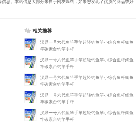
等信息。本站信息大部分来自于网友爆料，如果您发现了优质的商品或好
相关推荐
汉鼎一号六代鱼竿手竿超轻钓鱼竿小综合鱼杆鲫鱼
竿碳素台钓竿手杆
汉鼎一号六代鱼竿手竿超轻钓鱼竿小综合鱼杆鲫鱼
竿碳素台钓竿手杆
汉鼎一号六代鱼竿手竿超轻钓鱼竿小综合鱼杆鲫鱼
竿碳素台钓竿手杆
汉鼎一号六代鱼竿手竿超轻钓鱼竿小综合鱼杆鲫鱼
竿碳素台钓竿手杆
汉鼎一号六代鱼竿手竿超轻钓鱼竿小综合鱼杆鲫鱼
竿碳素台钓竿手杆