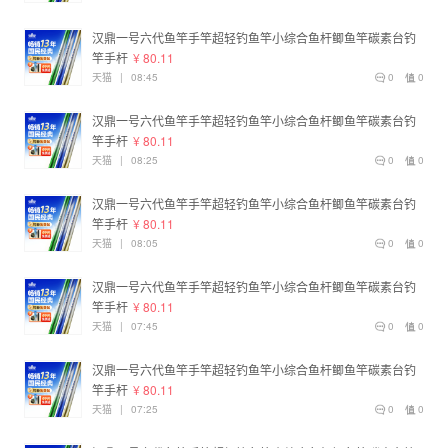
汉鼎一号六代鱼竿手竿超轻钓鱼竿小综合鱼杆鲫鱼竿碳素台钓
竿手杆
¥ 80.11
天猫
|
08:45
0
0
汉鼎一号六代鱼竿手竿超轻钓鱼竿小综合鱼杆鲫鱼竿碳素台钓
竿手杆
¥ 80.11
天猫
|
08:25
0
0
汉鼎一号六代鱼竿手竿超轻钓鱼竿小综合鱼杆鲫鱼竿碳素台钓
竿手杆
¥ 80.11
天猫
|
08:05
0
0
汉鼎一号六代鱼竿手竿超轻钓鱼竿小综合鱼杆鲫鱼竿碳素台钓
竿手杆
¥ 80.11
天猫
|
07:45
0
0
汉鼎一号六代鱼竿手竿超轻钓鱼竿小综合鱼杆鲫鱼竿碳素台钓
竿手杆
¥ 80.11
天猫
|
07:25
0
0