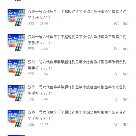
汉鼎一号六代鱼竿手竿超轻钓鱼竿小综合鱼杆鲫鱼竿碳素台钓
竿手杆
¥ 80.11
天猫
|
08:45
0
0
汉鼎一号六代鱼竿手竿超轻钓鱼竿小综合鱼杆鲫鱼竿碳素台钓
竿手杆
¥ 80.11
天猫
|
08:25
0
0
汉鼎一号六代鱼竿手竿超轻钓鱼竿小综合鱼杆鲫鱼竿碳素台钓
竿手杆
¥ 80.11
天猫
|
08:05
0
0
汉鼎一号六代鱼竿手竿超轻钓鱼竿小综合鱼杆鲫鱼竿碳素台钓
竿手杆
¥ 80.11
天猫
|
07:45
0
0
汉鼎一号六代鱼竿手竿超轻钓鱼竿小综合鱼杆鲫鱼竿碳素台钓
竿手杆
¥ 80.11
天猫
|
07:25
0
0