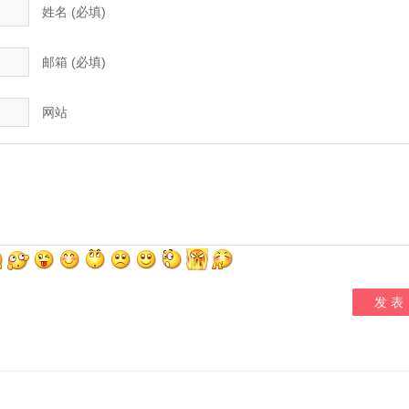
姓名 (必填)
邮箱 (必填)
网站