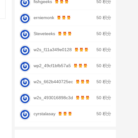
fishgeeks
50 积分
erniemonk
50 积分
Steveteeks
50 积分
w2s_f11a349e0128
50 积分
wp2_49cf1bfb57a5
50 积分
w2s_662b440725ec
50 积分
w2s_493016898c3d
50 积分
cyrstalasay
50 积分