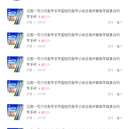
汉鼎一号六代鱼竿手竿超轻钓鱼竿小综合鱼杆鲫鱼竿碳素台钓
竿手杆
¥ 80.11
天猫
|
08:45
0
0
汉鼎一号六代鱼竿手竿超轻钓鱼竿小综合鱼杆鲫鱼竿碳素台钓
竿手杆
¥ 80.11
天猫
|
08:25
0
0
汉鼎一号六代鱼竿手竿超轻钓鱼竿小综合鱼杆鲫鱼竿碳素台钓
竿手杆
¥ 80.11
天猫
|
08:05
0
0
汉鼎一号六代鱼竿手竿超轻钓鱼竿小综合鱼杆鲫鱼竿碳素台钓
竿手杆
¥ 80.11
天猫
|
07:45
0
0
汉鼎一号六代鱼竿手竿超轻钓鱼竿小综合鱼杆鲫鱼竿碳素台钓
竿手杆
¥ 80.11
天猫
|
07:25
0
0