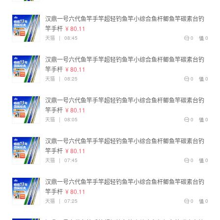
汉鼎一号六代鱼竿手竿超轻钓鱼竿小综合鱼杆鲫鱼竿碳素台钓
竿手杆
¥ 80.11
天猫
|
08:45
0
0
汉鼎一号六代鱼竿手竿超轻钓鱼竿小综合鱼杆鲫鱼竿碳素台钓
竿手杆
¥ 80.11
天猫
|
08:25
0
0
汉鼎一号六代鱼竿手竿超轻钓鱼竿小综合鱼杆鲫鱼竿碳素台钓
竿手杆
¥ 80.11
天猫
|
08:05
0
0
汉鼎一号六代鱼竿手竿超轻钓鱼竿小综合鱼杆鲫鱼竿碳素台钓
竿手杆
¥ 80.11
天猫
|
07:45
0
0
汉鼎一号六代鱼竿手竿超轻钓鱼竿小综合鱼杆鲫鱼竿碳素台钓
竿手杆
¥ 80.11
天猫
|
07:25
0
0