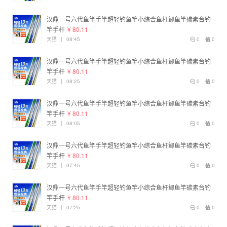
汉鼎一号六代鱼竿手竿超轻钓鱼竿小综合鱼杆鲫鱼竿碳素台钓
竿手杆
¥ 80.11
天猫
|
08:45
0
0
汉鼎一号六代鱼竿手竿超轻钓鱼竿小综合鱼杆鲫鱼竿碳素台钓
竿手杆
¥ 80.11
天猫
|
08:25
0
0
汉鼎一号六代鱼竿手竿超轻钓鱼竿小综合鱼杆鲫鱼竿碳素台钓
竿手杆
¥ 80.11
天猫
|
08:05
0
0
汉鼎一号六代鱼竿手竿超轻钓鱼竿小综合鱼杆鲫鱼竿碳素台钓
竿手杆
¥ 80.11
天猫
|
07:45
0
0
汉鼎一号六代鱼竿手竿超轻钓鱼竿小综合鱼杆鲫鱼竿碳素台钓
竿手杆
¥ 80.11
天猫
|
07:25
0
0