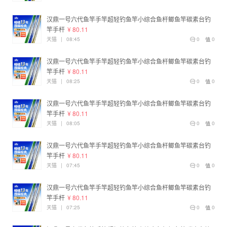
汉鼎一号六代鱼竿手竿超轻钓鱼竿小综合鱼杆鲫鱼竿碳素台钓
竿手杆
¥ 80.11
天猫
|
08:45
0
0
汉鼎一号六代鱼竿手竿超轻钓鱼竿小综合鱼杆鲫鱼竿碳素台钓
竿手杆
¥ 80.11
天猫
|
08:25
0
0
汉鼎一号六代鱼竿手竿超轻钓鱼竿小综合鱼杆鲫鱼竿碳素台钓
竿手杆
¥ 80.11
天猫
|
08:05
0
0
汉鼎一号六代鱼竿手竿超轻钓鱼竿小综合鱼杆鲫鱼竿碳素台钓
竿手杆
¥ 80.11
天猫
|
07:45
0
0
汉鼎一号六代鱼竿手竿超轻钓鱼竿小综合鱼杆鲫鱼竿碳素台钓
竿手杆
¥ 80.11
天猫
|
07:25
0
0