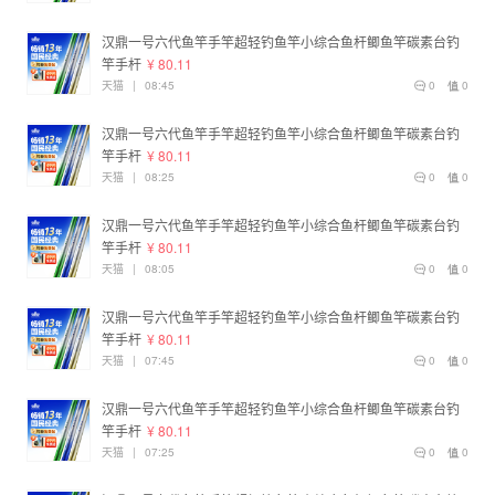
汉鼎一号六代鱼竿手竿超轻钓鱼竿小综合鱼杆鲫鱼竿碳素台钓
竿手杆
¥ 80.11
天猫
|
08:45
0
0
汉鼎一号六代鱼竿手竿超轻钓鱼竿小综合鱼杆鲫鱼竿碳素台钓
竿手杆
¥ 80.11
天猫
|
08:25
0
0
汉鼎一号六代鱼竿手竿超轻钓鱼竿小综合鱼杆鲫鱼竿碳素台钓
竿手杆
¥ 80.11
天猫
|
08:05
0
0
汉鼎一号六代鱼竿手竿超轻钓鱼竿小综合鱼杆鲫鱼竿碳素台钓
竿手杆
¥ 80.11
天猫
|
07:45
0
0
汉鼎一号六代鱼竿手竿超轻钓鱼竿小综合鱼杆鲫鱼竿碳素台钓
竿手杆
¥ 80.11
天猫
|
07:25
0
0