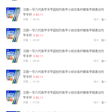
汉鼎一号六代鱼竿手竿超轻钓鱼竿小综合鱼杆鲫鱼竿碳素台钓
竿手杆
¥ 80.11
天猫
|
08:45
0
0
汉鼎一号六代鱼竿手竿超轻钓鱼竿小综合鱼杆鲫鱼竿碳素台钓
竿手杆
¥ 80.11
天猫
|
08:25
0
0
汉鼎一号六代鱼竿手竿超轻钓鱼竿小综合鱼杆鲫鱼竿碳素台钓
竿手杆
¥ 80.11
天猫
|
08:05
0
0
汉鼎一号六代鱼竿手竿超轻钓鱼竿小综合鱼杆鲫鱼竿碳素台钓
竿手杆
¥ 80.11
天猫
|
07:45
0
0
汉鼎一号六代鱼竿手竿超轻钓鱼竿小综合鱼杆鲫鱼竿碳素台钓
竿手杆
¥ 80.11
天猫
|
07:25
0
0