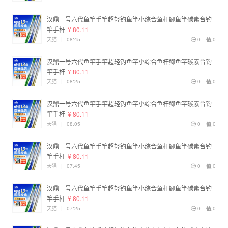
汉鼎一号六代鱼竿手竿超轻钓鱼竿小综合鱼杆鲫鱼竿碳素台钓
竿手杆
¥ 80.11
天猫
|
08:45
0
0
汉鼎一号六代鱼竿手竿超轻钓鱼竿小综合鱼杆鲫鱼竿碳素台钓
竿手杆
¥ 80.11
天猫
|
08:25
0
0
汉鼎一号六代鱼竿手竿超轻钓鱼竿小综合鱼杆鲫鱼竿碳素台钓
竿手杆
¥ 80.11
天猫
|
08:05
0
0
汉鼎一号六代鱼竿手竿超轻钓鱼竿小综合鱼杆鲫鱼竿碳素台钓
竿手杆
¥ 80.11
天猫
|
07:45
0
0
汉鼎一号六代鱼竿手竿超轻钓鱼竿小综合鱼杆鲫鱼竿碳素台钓
竿手杆
¥ 80.11
天猫
|
07:25
0
0