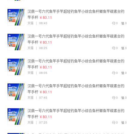
汉鼎一号六代鱼竿手竿超轻钓鱼竿小综合鱼杆鲫鱼竿碳素台钓
竿手杆
¥ 80.11
天猫
|
08:45
0
0
汉鼎一号六代鱼竿手竿超轻钓鱼竿小综合鱼杆鲫鱼竿碳素台钓
竿手杆
¥ 80.11
天猫
|
08:25
0
0
汉鼎一号六代鱼竿手竿超轻钓鱼竿小综合鱼杆鲫鱼竿碳素台钓
竿手杆
¥ 80.11
天猫
|
08:05
0
0
汉鼎一号六代鱼竿手竿超轻钓鱼竿小综合鱼杆鲫鱼竿碳素台钓
竿手杆
¥ 80.11
天猫
|
07:45
0
0
汉鼎一号六代鱼竿手竿超轻钓鱼竿小综合鱼杆鲫鱼竿碳素台钓
竿手杆
¥ 80.11
天猫
|
07:25
0
0