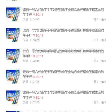
汉鼎一号六代鱼竿手竿超轻钓鱼竿小综合鱼杆鲫鱼竿碳素台钓
竿手杆
¥ 80.11
天猫
|
08:45
0
0
汉鼎一号六代鱼竿手竿超轻钓鱼竿小综合鱼杆鲫鱼竿碳素台钓
竿手杆
¥ 80.11
天猫
|
08:25
0
0
汉鼎一号六代鱼竿手竿超轻钓鱼竿小综合鱼杆鲫鱼竿碳素台钓
竿手杆
¥ 80.11
天猫
|
08:05
0
0
汉鼎一号六代鱼竿手竿超轻钓鱼竿小综合鱼杆鲫鱼竿碳素台钓
竿手杆
¥ 80.11
天猫
|
07:45
0
0
汉鼎一号六代鱼竿手竿超轻钓鱼竿小综合鱼杆鲫鱼竿碳素台钓
竿手杆
¥ 80.11
天猫
|
07:25
0
0