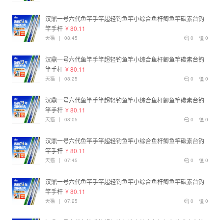
汉鼎一号六代鱼竿手竿超轻钓鱼竿小综合鱼杆鲫鱼竿碳素台钓
竿手杆
¥ 80.11
天猫
|
08:45
0
0
汉鼎一号六代鱼竿手竿超轻钓鱼竿小综合鱼杆鲫鱼竿碳素台钓
竿手杆
¥ 80.11
天猫
|
08:25
0
0
汉鼎一号六代鱼竿手竿超轻钓鱼竿小综合鱼杆鲫鱼竿碳素台钓
竿手杆
¥ 80.11
天猫
|
08:05
0
0
汉鼎一号六代鱼竿手竿超轻钓鱼竿小综合鱼杆鲫鱼竿碳素台钓
竿手杆
¥ 80.11
天猫
|
07:45
0
0
汉鼎一号六代鱼竿手竿超轻钓鱼竿小综合鱼杆鲫鱼竿碳素台钓
竿手杆
¥ 80.11
天猫
|
07:25
0
0