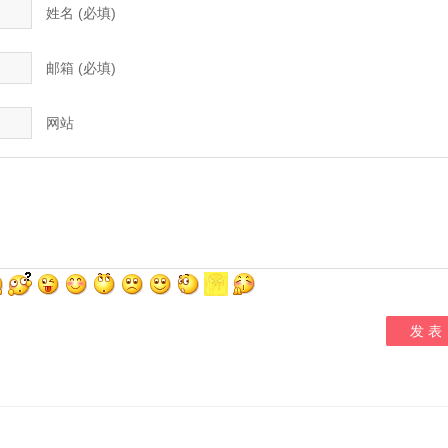
姓名 (必填)
邮箱 (必填)
网站