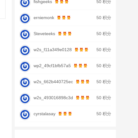
fishgeeks
50 积分
erniemonk
50 积分
Steveteeks
50 积分
w2s_f11a349e0128
50 积分
wp2_49cf1bfb57a5
50 积分
w2s_662b440725ec
50 积分
w2s_493016898c3d
50 积分
cyrstalasay
50 积分