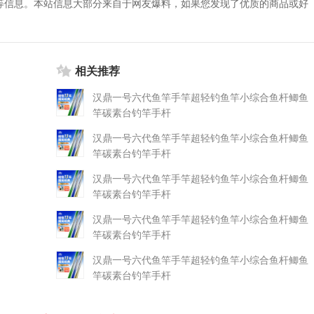
等信息。本站信息大部分来自于网友爆料，如果您发现了优质的商品或好
相关推荐
汉鼎一号六代鱼竿手竿超轻钓鱼竿小综合鱼杆鲫鱼
竿碳素台钓竿手杆
汉鼎一号六代鱼竿手竿超轻钓鱼竿小综合鱼杆鲫鱼
竿碳素台钓竿手杆
汉鼎一号六代鱼竿手竿超轻钓鱼竿小综合鱼杆鲫鱼
竿碳素台钓竿手杆
汉鼎一号六代鱼竿手竿超轻钓鱼竿小综合鱼杆鲫鱼
竿碳素台钓竿手杆
汉鼎一号六代鱼竿手竿超轻钓鱼竿小综合鱼杆鲫鱼
竿碳素台钓竿手杆