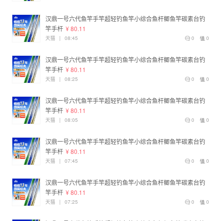
汉鼎一号六代鱼竿手竿超轻钓鱼竿小综合鱼杆鲫鱼竿碳素台钓
竿手杆
¥ 80.11
天猫
|
08:45
0
0
汉鼎一号六代鱼竿手竿超轻钓鱼竿小综合鱼杆鲫鱼竿碳素台钓
竿手杆
¥ 80.11
天猫
|
08:25
0
0
汉鼎一号六代鱼竿手竿超轻钓鱼竿小综合鱼杆鲫鱼竿碳素台钓
竿手杆
¥ 80.11
天猫
|
08:05
0
0
汉鼎一号六代鱼竿手竿超轻钓鱼竿小综合鱼杆鲫鱼竿碳素台钓
竿手杆
¥ 80.11
天猫
|
07:45
0
0
汉鼎一号六代鱼竿手竿超轻钓鱼竿小综合鱼杆鲫鱼竿碳素台钓
竿手杆
¥ 80.11
天猫
|
07:25
0
0