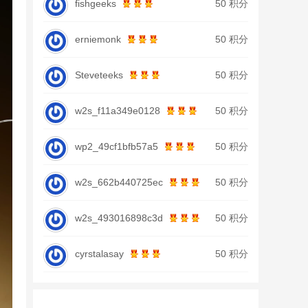
fishgeeks
50 积分
erniemonk
50 积分
Steveteeks
50 积分
w2s_f11a349e0128
50 积分
wp2_49cf1bfb57a5
50 积分
w2s_662b440725ec
50 积分
w2s_493016898c3d
50 积分
cyrstalasay
50 积分