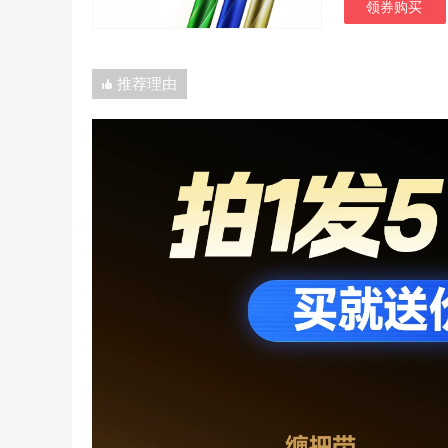
领券购买
推荐理由