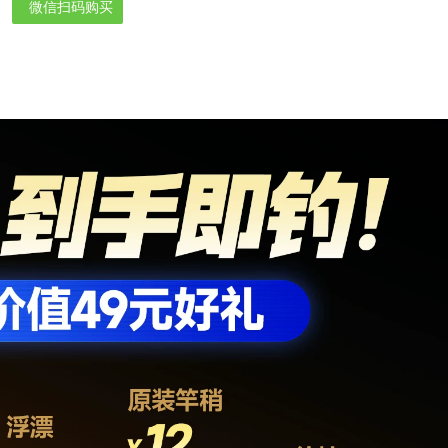
微信扫码购买