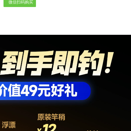
微信扫码购买