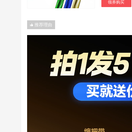
领券购买
推荐理由