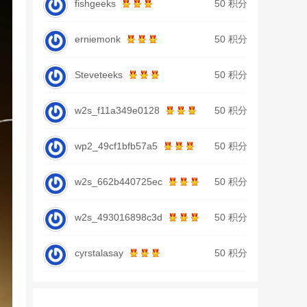
fishgeeks
50 积分
erniemonk
50 积分
Steveteeks
50 积分
w2s_f11a349e0128
50 积分
wp2_49cf1bfb57a5
50 积分
w2s_662b440725ec
50 积分
w2s_493016898c3d
50 积分
cyrstalasay
50 积分