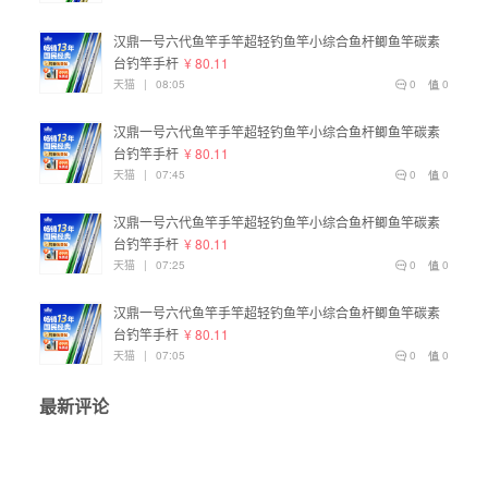
汉鼎一号六代鱼竿手竿超轻钓鱼竿小综合鱼杆鲫鱼竿碳素
台钓竿手杆
¥ 80.11
天猫
|
08:05
0
0
汉鼎一号六代鱼竿手竿超轻钓鱼竿小综合鱼杆鲫鱼竿碳素
台钓竿手杆
¥ 80.11
天猫
|
07:45
0
0
汉鼎一号六代鱼竿手竿超轻钓鱼竿小综合鱼杆鲫鱼竿碳素
台钓竿手杆
¥ 80.11
天猫
|
07:25
0
0
汉鼎一号六代鱼竿手竿超轻钓鱼竿小综合鱼杆鲫鱼竿碳素
台钓竿手杆
¥ 80.11
天猫
|
07:05
0
0
最新评论