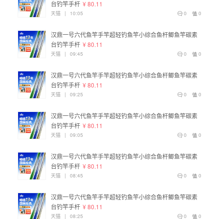
台钓竿手杆
¥ 80.11
天猫
|
10:05
0
0
汉鼎一号六代鱼竿手竿超轻钓鱼竿小综合鱼杆鲫鱼竿碳素
台钓竿手杆
¥ 80.11
天猫
|
09:45
0
0
汉鼎一号六代鱼竿手竿超轻钓鱼竿小综合鱼杆鲫鱼竿碳素
台钓竿手杆
¥ 80.11
天猫
|
09:25
0
0
汉鼎一号六代鱼竿手竿超轻钓鱼竿小综合鱼杆鲫鱼竿碳素
台钓竿手杆
¥ 80.11
天猫
|
09:05
0
0
汉鼎一号六代鱼竿手竿超轻钓鱼竿小综合鱼杆鲫鱼竿碳素
台钓竿手杆
¥ 80.11
天猫
|
08:45
0
0
汉鼎一号六代鱼竿手竿超轻钓鱼竿小综合鱼杆鲫鱼竿碳素
台钓竿手杆
¥ 80.11
天猫
|
08:25
0
0