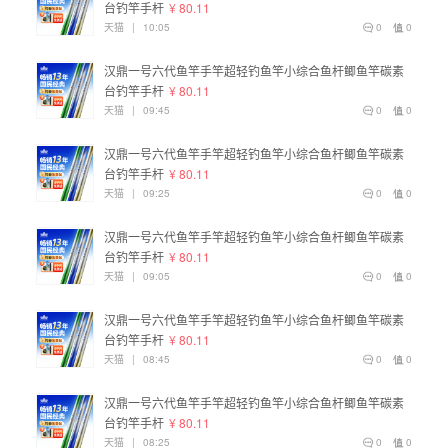
台钓竿手杆
¥ 80.11
天猫
|
10:05
0
0
汉鼎一号六代鱼竿手竿超轻钓鱼竿小综合鱼杆鲫鱼竿碳素
台钓竿手杆
¥ 80.11
天猫
|
09:45
0
0
汉鼎一号六代鱼竿手竿超轻钓鱼竿小综合鱼杆鲫鱼竿碳素
台钓竿手杆
¥ 80.11
天猫
|
09:25
0
0
汉鼎一号六代鱼竿手竿超轻钓鱼竿小综合鱼杆鲫鱼竿碳素
台钓竿手杆
¥ 80.11
天猫
|
09:05
0
0
汉鼎一号六代鱼竿手竿超轻钓鱼竿小综合鱼杆鲫鱼竿碳素
台钓竿手杆
¥ 80.11
天猫
|
08:45
0
0
汉鼎一号六代鱼竿手竿超轻钓鱼竿小综合鱼杆鲫鱼竿碳素
台钓竿手杆
¥ 80.11
天猫
|
08:25
0
0