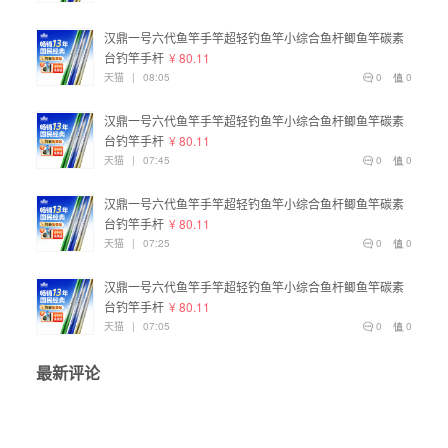
汉鼎一号六代鱼竿手竿超轻钓鱼竿小综合鱼杆鲫鱼竿碳素
台钓竿手杆
¥ 80.11
天猫
|
08:05
0
0
汉鼎一号六代鱼竿手竿超轻钓鱼竿小综合鱼杆鲫鱼竿碳素
台钓竿手杆
¥ 80.11
天猫
|
07:45
0
0
汉鼎一号六代鱼竿手竿超轻钓鱼竿小综合鱼杆鲫鱼竿碳素
台钓竿手杆
¥ 80.11
天猫
|
07:25
0
0
汉鼎一号六代鱼竿手竿超轻钓鱼竿小综合鱼杆鲫鱼竿碳素
台钓竿手杆
¥ 80.11
天猫
|
07:05
0
0
最新评论