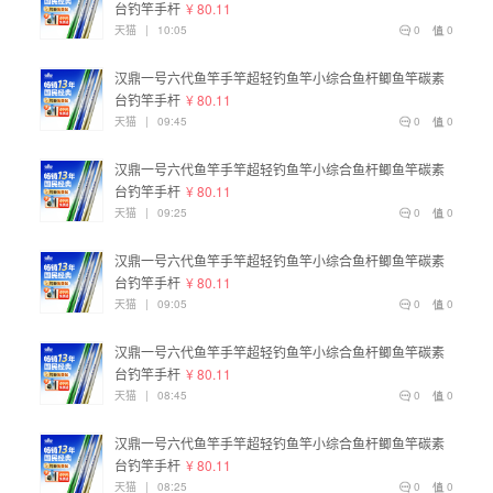
台钓竿手杆
¥ 80.11
天猫
|
10:05
0
0
汉鼎一号六代鱼竿手竿超轻钓鱼竿小综合鱼杆鲫鱼竿碳素
台钓竿手杆
¥ 80.11
天猫
|
09:45
0
0
汉鼎一号六代鱼竿手竿超轻钓鱼竿小综合鱼杆鲫鱼竿碳素
台钓竿手杆
¥ 80.11
天猫
|
09:25
0
0
汉鼎一号六代鱼竿手竿超轻钓鱼竿小综合鱼杆鲫鱼竿碳素
台钓竿手杆
¥ 80.11
天猫
|
09:05
0
0
汉鼎一号六代鱼竿手竿超轻钓鱼竿小综合鱼杆鲫鱼竿碳素
台钓竿手杆
¥ 80.11
天猫
|
08:45
0
0
汉鼎一号六代鱼竿手竿超轻钓鱼竿小综合鱼杆鲫鱼竿碳素
台钓竿手杆
¥ 80.11
天猫
|
08:25
0
0