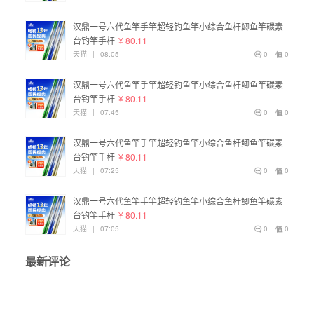
汉鼎一号六代鱼竿手竿超轻钓鱼竿小综合鱼杆鲫鱼竿碳素
台钓竿手杆
¥ 80.11
天猫
|
08:05
0
0
汉鼎一号六代鱼竿手竿超轻钓鱼竿小综合鱼杆鲫鱼竿碳素
台钓竿手杆
¥ 80.11
天猫
|
07:45
0
0
汉鼎一号六代鱼竿手竿超轻钓鱼竿小综合鱼杆鲫鱼竿碳素
台钓竿手杆
¥ 80.11
天猫
|
07:25
0
0
汉鼎一号六代鱼竿手竿超轻钓鱼竿小综合鱼杆鲫鱼竿碳素
台钓竿手杆
¥ 80.11
天猫
|
07:05
0
0
最新评论