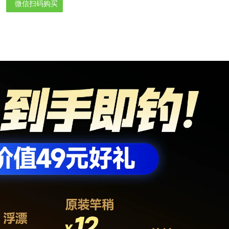
微信扫码购买