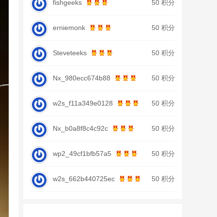
fishgeeks
50 积分
erniemonk
50 积分
Steveteeks
50 积分
Nx_980ecc674b88
50 积分
w2s_f11a349e0128
50 积分
Nx_b0a8f8c4c92c
50 积分
wp2_49cf1bfb57a5
50 积分
w2s_662b440725ec
50 积分