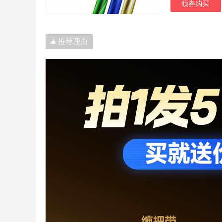
领券购买
推荐理由