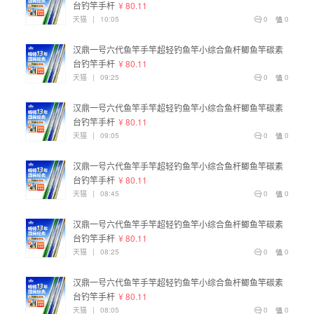
台钓竿手杆
¥ 80.11
天猫
|
10:05
0
0
汉鼎一号六代鱼竿手竿超轻钓鱼竿小综合鱼杆鲫鱼竿碳素
台钓竿手杆
¥ 80.11
天猫
|
09:25
0
0
汉鼎一号六代鱼竿手竿超轻钓鱼竿小综合鱼杆鲫鱼竿碳素
台钓竿手杆
¥ 80.11
天猫
|
09:05
0
0
汉鼎一号六代鱼竿手竿超轻钓鱼竿小综合鱼杆鲫鱼竿碳素
台钓竿手杆
¥ 80.11
天猫
|
08:45
0
0
汉鼎一号六代鱼竿手竿超轻钓鱼竿小综合鱼杆鲫鱼竿碳素
台钓竿手杆
¥ 80.11
天猫
|
08:25
0
0
汉鼎一号六代鱼竿手竿超轻钓鱼竿小综合鱼杆鲫鱼竿碳素
台钓竿手杆
¥ 80.11
天猫
|
08:05
0
0