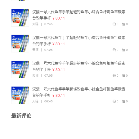
汉鼎一号六代鱼竿手竿超轻钓鱼竿小综合鱼杆鲫鱼竿碳素
台钓竿手杆
¥ 80.11
天猫
|
07:45
0
0
汉鼎一号六代鱼竿手竿超轻钓鱼竿小综合鱼杆鲫鱼竿碳素
台钓竿手杆
¥ 80.11
天猫
|
07:25
0
0
汉鼎一号六代鱼竿手竿超轻钓鱼竿小综合鱼杆鲫鱼竿碳素
台钓竿手杆
¥ 80.11
天猫
|
07:05
0
0
汉鼎一号六代鱼竿手竿超轻钓鱼竿小综合鱼杆鲫鱼竿碳素
台钓竿手杆
¥ 80.11
天猫
|
06:45
0
0
最新评论