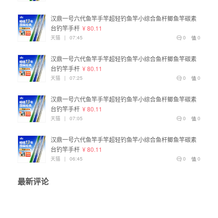
汉鼎一号六代鱼竿手竿超轻钓鱼竿小综合鱼杆鲫鱼竿碳素
台钓竿手杆
¥ 80.11
天猫
|
07:45
0
0
汉鼎一号六代鱼竿手竿超轻钓鱼竿小综合鱼杆鲫鱼竿碳素
台钓竿手杆
¥ 80.11
天猫
|
07:25
0
0
汉鼎一号六代鱼竿手竿超轻钓鱼竿小综合鱼杆鲫鱼竿碳素
台钓竿手杆
¥ 80.11
天猫
|
07:05
0
0
汉鼎一号六代鱼竿手竿超轻钓鱼竿小综合鱼杆鲫鱼竿碳素
台钓竿手杆
¥ 80.11
天猫
|
06:45
0
0
最新评论