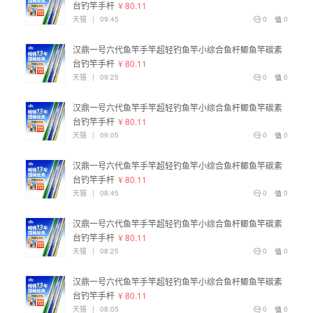
台钓竿手杆
¥ 80.11
天猫
|
09:45
0
0
汉鼎一号六代鱼竿手竿超轻钓鱼竿小综合鱼杆鲫鱼竿碳素
台钓竿手杆
¥ 80.11
天猫
|
09:25
0
0
汉鼎一号六代鱼竿手竿超轻钓鱼竿小综合鱼杆鲫鱼竿碳素
台钓竿手杆
¥ 80.11
天猫
|
09:05
0
0
汉鼎一号六代鱼竿手竿超轻钓鱼竿小综合鱼杆鲫鱼竿碳素
台钓竿手杆
¥ 80.11
天猫
|
08:45
0
0
汉鼎一号六代鱼竿手竿超轻钓鱼竿小综合鱼杆鲫鱼竿碳素
台钓竿手杆
¥ 80.11
天猫
|
08:25
0
0
汉鼎一号六代鱼竿手竿超轻钓鱼竿小综合鱼杆鲫鱼竿碳素
台钓竿手杆
¥ 80.11
天猫
|
08:05
0
0