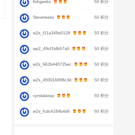
fishgeeks
50 积分
Steveteeks
50 积分
w2s_f11a349e0128
50 积分
wp2_49cf1bfb57a5
50 积分
w2s_662b440725ec
50 积分
w2s_493016898c3d
50 积分
cyrstalasay
50 积分
w2s_fcdc4184b4d6
50 积分