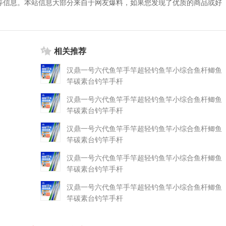
等信息。本站信息大部分来自于网友爆料，如果您发现了优质的商品或好
相关推荐
汉鼎一号六代鱼竿手竿超轻钓鱼竿小综合鱼杆鲫鱼
竿碳素台钓竿手杆
汉鼎一号六代鱼竿手竿超轻钓鱼竿小综合鱼杆鲫鱼
竿碳素台钓竿手杆
汉鼎一号六代鱼竿手竿超轻钓鱼竿小综合鱼杆鲫鱼
竿碳素台钓竿手杆
汉鼎一号六代鱼竿手竿超轻钓鱼竿小综合鱼杆鲫鱼
竿碳素台钓竿手杆
汉鼎一号六代鱼竿手竿超轻钓鱼竿小综合鱼杆鲫鱼
竿碳素台钓竿手杆