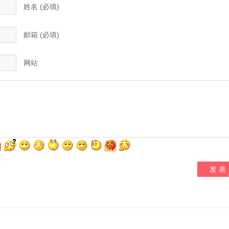
姓名 (必填)
邮箱 (必填)
网站