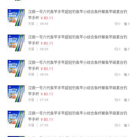
汉鼎一号六代鱼竿手竿超轻钓鱼竿小综合鱼杆鲫鱼竿碳素台钓
竿手杆
¥ 80.11
天猫
|
08:45
0
0
汉鼎一号六代鱼竿手竿超轻钓鱼竿小综合鱼杆鲫鱼竿碳素台钓
竿手杆
¥ 80.11
天猫
|
08:25
0
0
汉鼎一号六代鱼竿手竿超轻钓鱼竿小综合鱼杆鲫鱼竿碳素台钓
竿手杆
¥ 80.11
天猫
|
08:05
0
0
汉鼎一号六代鱼竿手竿超轻钓鱼竿小综合鱼杆鲫鱼竿碳素台钓
竿手杆
¥ 80.11
天猫
|
07:45
0
0
汉鼎一号六代鱼竿手竿超轻钓鱼竿小综合鱼杆鲫鱼竿碳素台钓
竿手杆
¥ 80.11
天猫
|
07:25
0
0