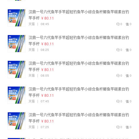
汉鼎一号六代鱼竿手竿超轻钓鱼竿小综合鱼杆鲫鱼竿碳素台钓
竿手杆
¥ 80.11
天猫
|
08:45
0
0
汉鼎一号六代鱼竿手竿超轻钓鱼竿小综合鱼杆鲫鱼竿碳素台钓
竿手杆
¥ 80.11
天猫
|
08:25
0
0
汉鼎一号六代鱼竿手竿超轻钓鱼竿小综合鱼杆鲫鱼竿碳素台钓
竿手杆
¥ 80.11
天猫
|
08:05
0
0
汉鼎一号六代鱼竿手竿超轻钓鱼竿小综合鱼杆鲫鱼竿碳素台钓
竿手杆
¥ 80.11
天猫
|
07:45
0
0
汉鼎一号六代鱼竿手竿超轻钓鱼竿小综合鱼杆鲫鱼竿碳素台钓
竿手杆
¥ 80.11
天猫
|
07:25
0
0