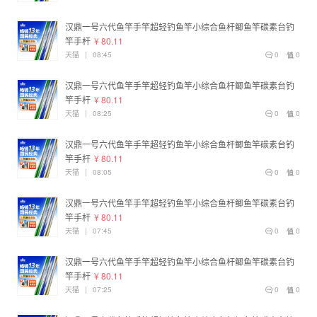
汉鼎一号六代鱼竿手竿超轻钓鱼竿小综合鱼杆鲫鱼竿碳素台钓
竿手杆
¥ 80.11
天猫
|
08:45
0
0
汉鼎一号六代鱼竿手竿超轻钓鱼竿小综合鱼杆鲫鱼竿碳素台钓
竿手杆
¥ 80.11
天猫
|
08:25
0
0
汉鼎一号六代鱼竿手竿超轻钓鱼竿小综合鱼杆鲫鱼竿碳素台钓
竿手杆
¥ 80.11
天猫
|
08:05
0
0
汉鼎一号六代鱼竿手竿超轻钓鱼竿小综合鱼杆鲫鱼竿碳素台钓
竿手杆
¥ 80.11
天猫
|
07:45
0
0
汉鼎一号六代鱼竿手竿超轻钓鱼竿小综合鱼杆鲫鱼竿碳素台钓
竿手杆
¥ 80.11
天猫
|
07:25
0
0