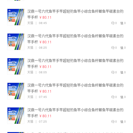
汉鼎一号六代鱼竿手竿超轻钓鱼竿小综合鱼杆鲫鱼竿碳素台钓
竿手杆
¥ 80.11
天猫
|
08:45
0
0
汉鼎一号六代鱼竿手竿超轻钓鱼竿小综合鱼杆鲫鱼竿碳素台钓
竿手杆
¥ 80.11
天猫
|
08:25
0
0
汉鼎一号六代鱼竿手竿超轻钓鱼竿小综合鱼杆鲫鱼竿碳素台钓
竿手杆
¥ 80.11
天猫
|
08:05
0
0
汉鼎一号六代鱼竿手竿超轻钓鱼竿小综合鱼杆鲫鱼竿碳素台钓
竿手杆
¥ 80.11
天猫
|
07:45
0
0
汉鼎一号六代鱼竿手竿超轻钓鱼竿小综合鱼杆鲫鱼竿碳素台钓
竿手杆
¥ 80.11
天猫
|
07:25
0
0