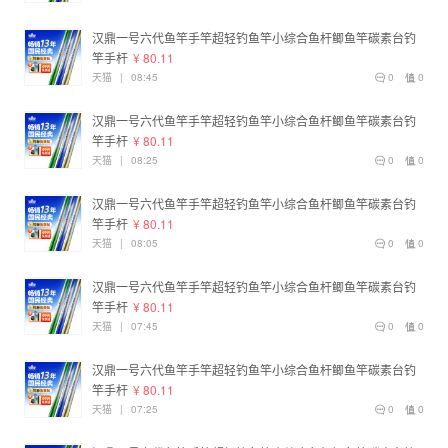
汉鼎一号六代鱼竿手竿超轻钓鱼竿小综合鱼杆鲫鱼竿碳素台钓
竿手杆
¥ 80.11
天猫
|
08:45
0
0
汉鼎一号六代鱼竿手竿超轻钓鱼竿小综合鱼杆鲫鱼竿碳素台钓
竿手杆
¥ 80.11
天猫
|
08:25
0
0
汉鼎一号六代鱼竿手竿超轻钓鱼竿小综合鱼杆鲫鱼竿碳素台钓
竿手杆
¥ 80.11
天猫
|
08:05
0
0
汉鼎一号六代鱼竿手竿超轻钓鱼竿小综合鱼杆鲫鱼竿碳素台钓
竿手杆
¥ 80.11
天猫
|
07:45
0
0
汉鼎一号六代鱼竿手竿超轻钓鱼竿小综合鱼杆鲫鱼竿碳素台钓
竿手杆
¥ 80.11
天猫
|
07:25
0
0