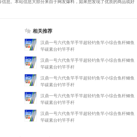
等信息。本站信息大部分来自于网友爆料，如果您发现了优质的商品或好
相关推荐
汉鼎一号六代鱼竿手竿超轻钓鱼竿小综合鱼杆鲫鱼
竿碳素台钓竿手杆
汉鼎一号六代鱼竿手竿超轻钓鱼竿小综合鱼杆鲫鱼
竿碳素台钓竿手杆
汉鼎一号六代鱼竿手竿超轻钓鱼竿小综合鱼杆鲫鱼
竿碳素台钓竿手杆
汉鼎一号六代鱼竿手竿超轻钓鱼竿小综合鱼杆鲫鱼
竿碳素台钓竿手杆
汉鼎一号六代鱼竿手竿超轻钓鱼竿小综合鱼杆鲫鱼
竿碳素台钓竿手杆