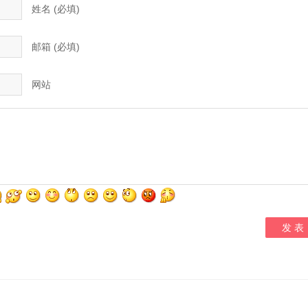
姓名 (必填)
邮箱 (必填)
网站