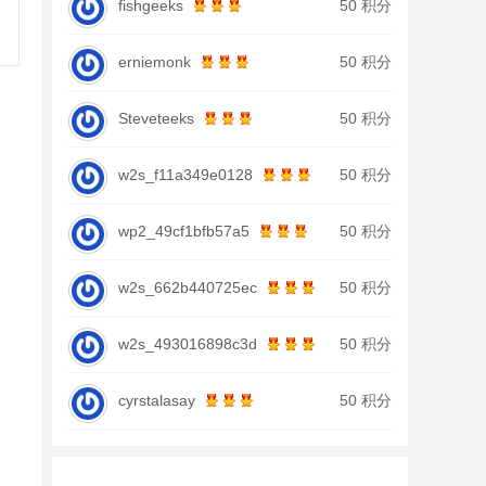
fishgeeks
50 积分
erniemonk
50 积分
Steveteeks
50 积分
w2s_f11a349e0128
50 积分
wp2_49cf1bfb57a5
50 积分
w2s_662b440725ec
50 积分
w2s_493016898c3d
50 积分
cyrstalasay
50 积分