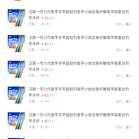
汉鼎一号六代鱼竿手竿超轻钓鱼竿小综合鱼杆鲫鱼竿碳素台钓
竿手杆
¥ 80.11
天猫
|
08:45
0
0
汉鼎一号六代鱼竿手竿超轻钓鱼竿小综合鱼杆鲫鱼竿碳素台钓
竿手杆
¥ 80.11
天猫
|
08:25
0
0
汉鼎一号六代鱼竿手竿超轻钓鱼竿小综合鱼杆鲫鱼竿碳素台钓
竿手杆
¥ 80.11
天猫
|
08:05
0
0
汉鼎一号六代鱼竿手竿超轻钓鱼竿小综合鱼杆鲫鱼竿碳素台钓
竿手杆
¥ 80.11
天猫
|
07:45
0
0
汉鼎一号六代鱼竿手竿超轻钓鱼竿小综合鱼杆鲫鱼竿碳素台钓
竿手杆
¥ 80.11
天猫
|
07:25
0
0