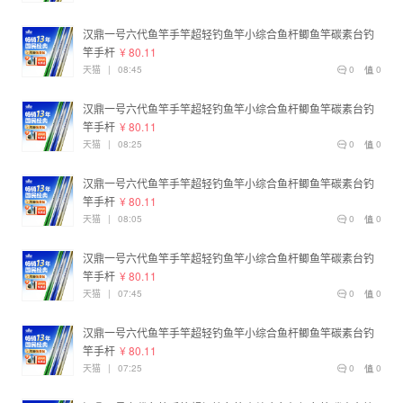
汉鼎一号六代鱼竿手竿超轻钓鱼竿小综合鱼杆鲫鱼竿碳素台钓
竿手杆
¥ 80.11
天猫
|
08:45
0
0
汉鼎一号六代鱼竿手竿超轻钓鱼竿小综合鱼杆鲫鱼竿碳素台钓
竿手杆
¥ 80.11
天猫
|
08:25
0
0
汉鼎一号六代鱼竿手竿超轻钓鱼竿小综合鱼杆鲫鱼竿碳素台钓
竿手杆
¥ 80.11
天猫
|
08:05
0
0
汉鼎一号六代鱼竿手竿超轻钓鱼竿小综合鱼杆鲫鱼竿碳素台钓
竿手杆
¥ 80.11
天猫
|
07:45
0
0
汉鼎一号六代鱼竿手竿超轻钓鱼竿小综合鱼杆鲫鱼竿碳素台钓
竿手杆
¥ 80.11
天猫
|
07:25
0
0